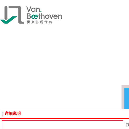
详细说明
B