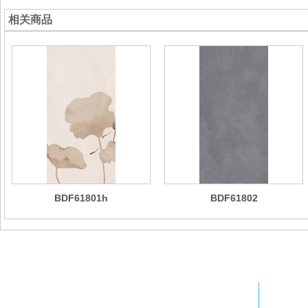
相关商品
BDF61801h
BDF61802