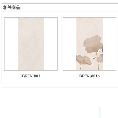
相关商品
BDF61801
BDF61801h