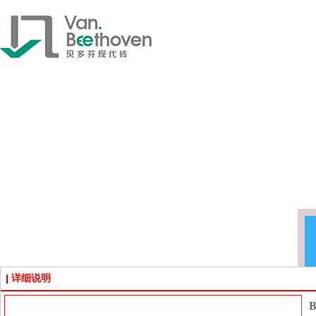
详细说明
B